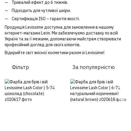
Тривалий ефект до 6 тижнів.
Підходить для чутливої шкіри.
Сертифікація ISO – гарантія якості.
Продукція Levissime доступна для замовлення в нашому
інтернет-магазині Lerin. Ми забезпечуємо доставку по всій
Україні та за її межами, допомагаючи майстрам створювати
професійний догляд для своїх клієнтів.
Відкрийте світ якісної косметики разом із Levissime!
Фільтр
За популярністю