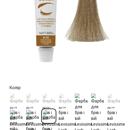
Колір