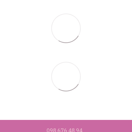
098 676 48 94