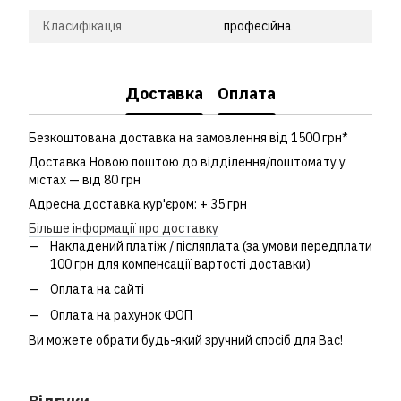
Класифікація
професійна
Доставка
Оплата
Безкоштована доставка на замовлення від 1500 грн*
Доставка Новою поштою до відділення/поштомату у
містах — від 80 грн
Адресна доставка кур'єром: + 35 грн
Більше інформації про доставку
Накладений платіж / післяплата (за умови передплати
100 грн для компенсації вартості доставки)
Оплата на сайті
Оплата на рахунок ФОП
Ви можете обрати будь-який зручний спосіб для Вас!