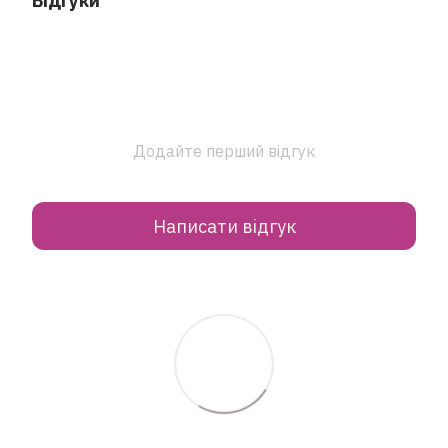
Відгуки
Додайте перший відгук
Написати відгук