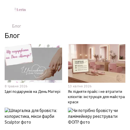
Блог
Блог
8 травня 2026
13 квітня 2026
Ідеї подарунків на День Матері
Як підняти прайс і не втратити
клієнтів: інструкція для майстра
краси