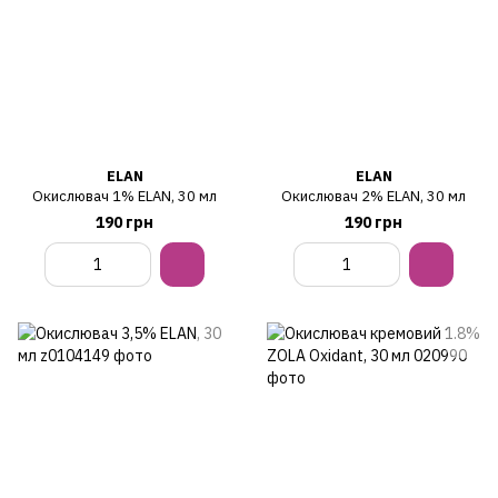
ELAN
ELAN
Окислювач 1% ELAN, 30 мл
Окислювач 2% ELAN, 30 мл
190 грн
190 грн