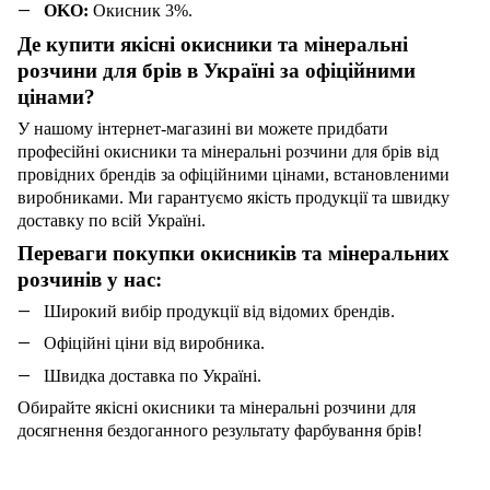
OKO:
Окисник 3%.
Де купити якісні окисники та мінеральні
розчини для брів в Україні за офіційними
цінами?
У нашому інтернет-магазині ви можете придбати
професійні окисники та мінеральні розчини для брів від
провідних брендів за офіційними цінами, встановленими
виробниками. Ми гарантуємо якість продукції та швидку
доставку по всій Україні.
Переваги покупки окисників та мінеральних
розчинів у нас:
Широкий вибір продукції від відомих брендів.
Офіційні ціни від виробника.
Швидка доставка по Україні.
Обирайте якісні окисники та мінеральні розчини для
досягнення бездоганного результату фарбування брів!