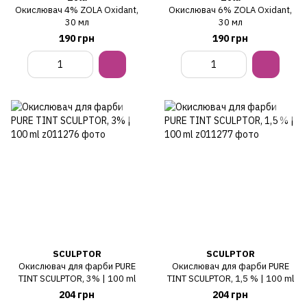
Окислювач 4% ZOLA Oxidant,
Окислювач 6% ZOLA Oxidant,
30 мл
30 мл
190 грн
190 грн
SCULPTOR
SCULPTOR
Окислювач для фарби PURE
Окислювач для фарби PURE
TINT SCULPTOR, 3% | 100 ml
TINT SCULPTOR, 1,5 % | 100 ml
204 грн
204 грн