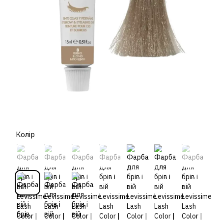
Колір