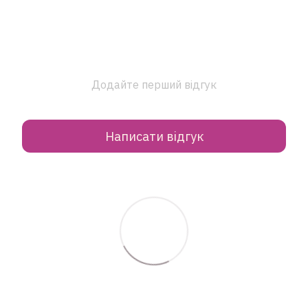
Додайте перший відгук
Написати відгук