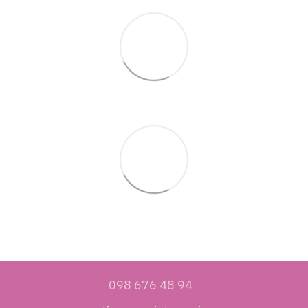
098 676 48 94