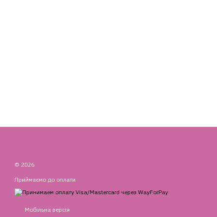
© 2026
Приймаємо до оплати
Мобільна версія