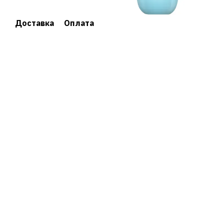
Доставка
Оплата