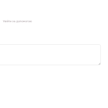
Увійти за допомогою