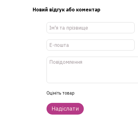
Новий відгук або коментар
Оцініть товар
Надіслати