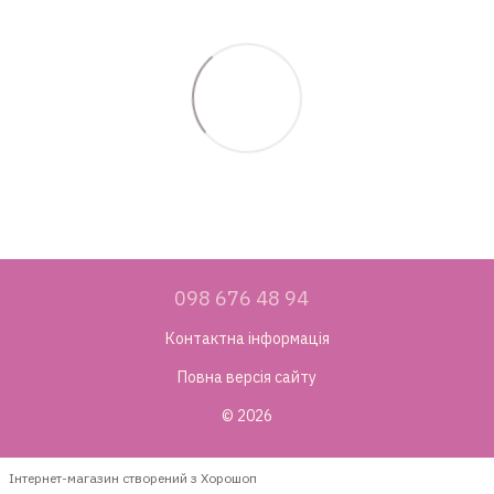
098 676 48 94
Контактна інформація
Повна версія сайту
© 2026
Інтернет-магазин створений з Хорошоп