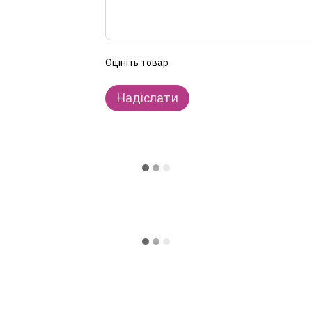
Оцініть товар
Надіслати