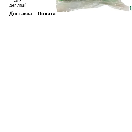
Доставка
Оплата