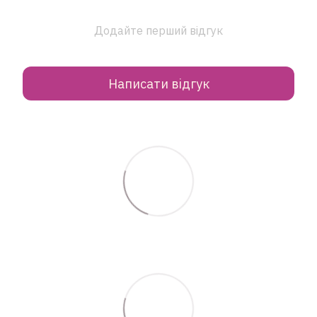
Додайте перший відгук
Написати відгук