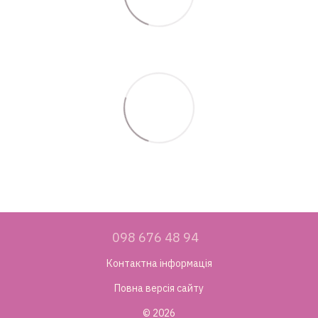
098 676 48 94
Контактна інформація
Повна версія сайту
© 2026