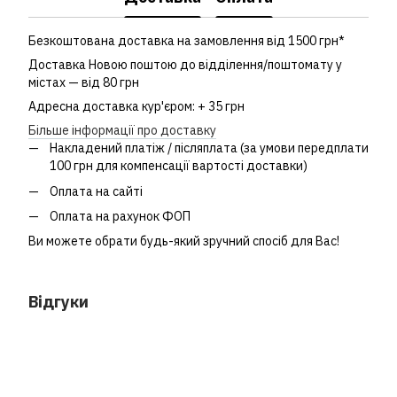
Безкоштована доставка на замовлення від 1500 грн*
Доставка Новою поштою до відділення/поштомату у
містах — від 80 грн
Адресна доставка кур'єром: + 35 грн
Більше інформації про доставку
Накладений платіж / післяплата (за умови передплати
100 грн для компенсації вартості доставки)
Оплата на сайті
Оплата на рахунок ФОП
Ви можете обрати будь-який зручний спосіб для Вас!
Відгуки