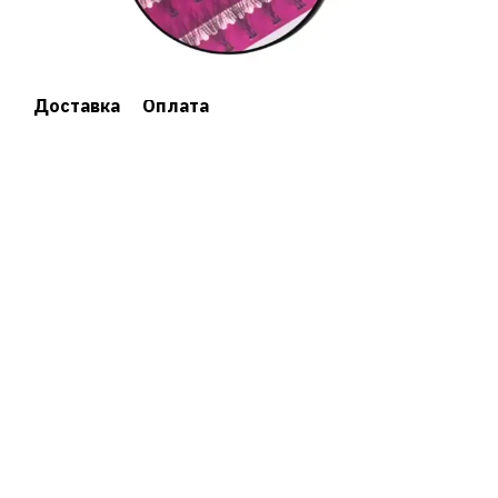
Доставка
Оплата