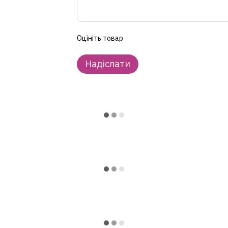
Оцініть товар
Надіслати