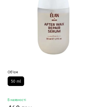
Об'єм
50 ml
В наявності