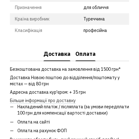
Призначення
для обличчя
Країна виробник
Туреччина
Класифікація
професійна
Доставка
Оплата
Безкоштована доставка на замовлення від 1500 грн*
Доставка Новою поштою до відділення/поштомату у
містах — від 80 грн
Адресна доставка кур'єром: + 35 грн
Більше інформації про доставку
Накладений платіж / післяплата (за умови передплати
100 грн для компенсації вартості доставки)
Оплата на сайті
Оплата на рахунок ФОП