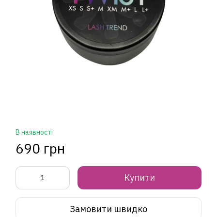
В наявності
690 грн
Купити
Замовити швидко