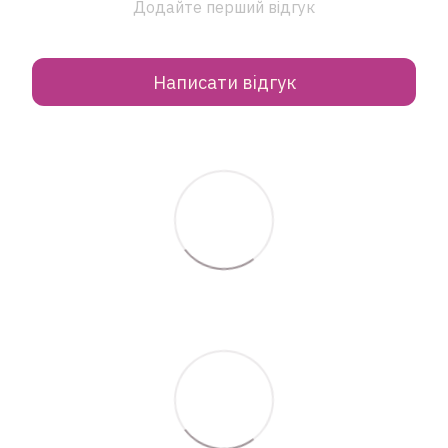
Додайте перший відгук
Написати відгук