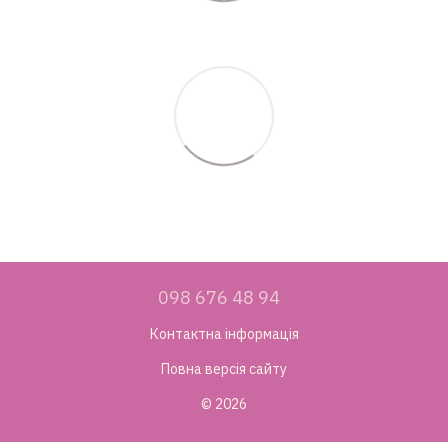
098 676 48 94
Контактна інформація
Повна версія сайту
© 2026