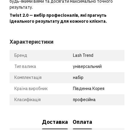
будь-якими віями та досягати максимально точного
результату.
Twist 2.0 — вибір професіоналів, які прагнуть
ідеального результату для кожного клієнта.
Характеристики
Бренд
Lash Trend
Тип валика
універсальний
Комплектація
набір
Країна виробник
Південна Корея
Класифікація
професійна
Доставка
Оплата