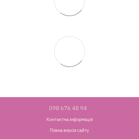
098 676 48 94
Контактна інформація
Повна версія сайту