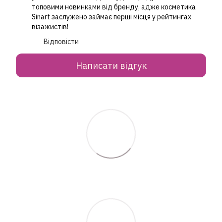
топовими новинками від бренду, адже косметика
Sinart заслужено займає перші місця у рейтингах
візажистів!
Відповісти
Написати відгук