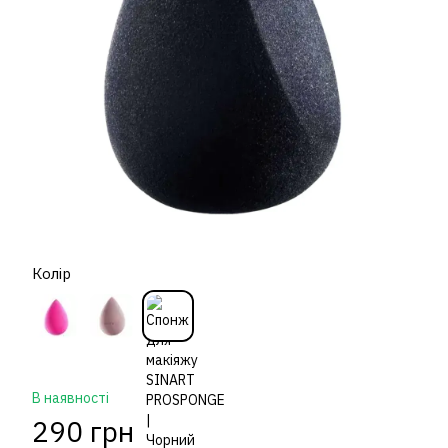
Колір
В наявності
290 грн