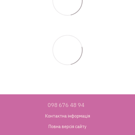
098 676 48 94
Контактна інформація
Повна версія сайту