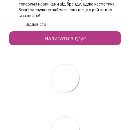
топовими новинками від бренду, адже косметика
Sinart заслужено займає перші місця у рейтингах
візажистів!
Відповісти
Написати відгук