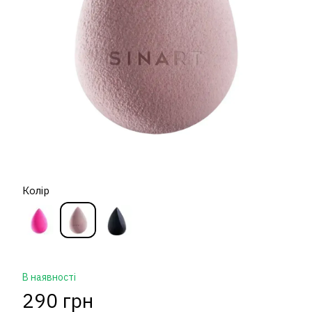
Колір
В наявності
290 грн