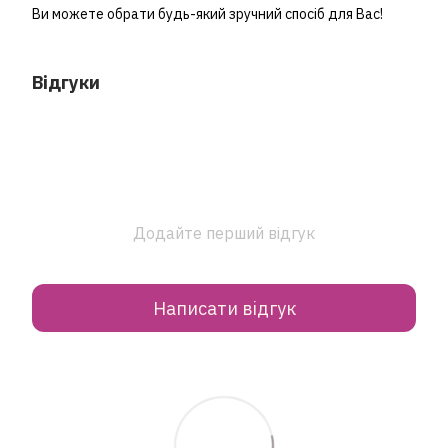
Ви можете обрати будь-який зручний спосіб для Вас!
Відгуки
Додайте перший відгук
Написати відгук