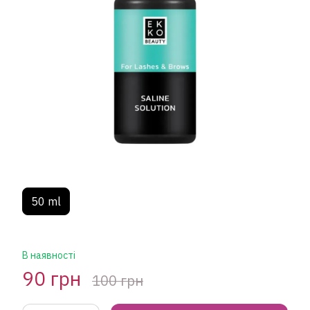
50 ml
В наявності
90 грн
100 грн