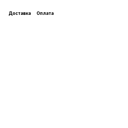
Доставка
Оплата