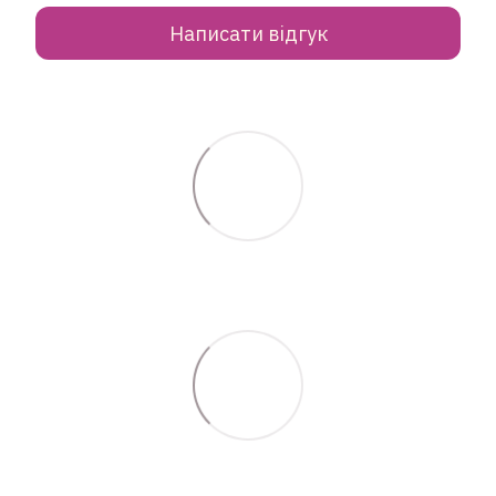
Написати відгук