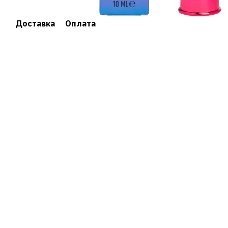
Доставка
Оплата