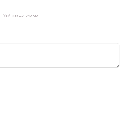
Увійти за допомогою