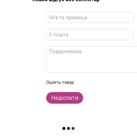
Оцініть товар
Надіслати