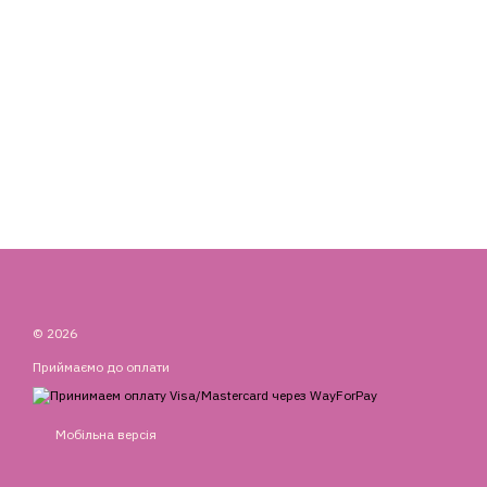
© 2026
Приймаємо до оплати
Мобільна версія