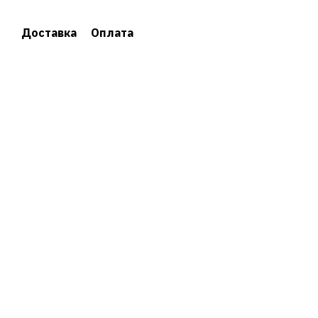
Доставка
Оплата