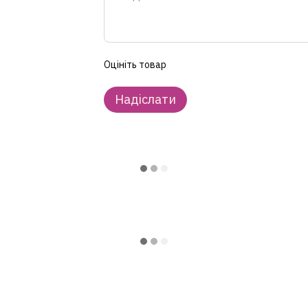
Оцініть товар
Надіслати