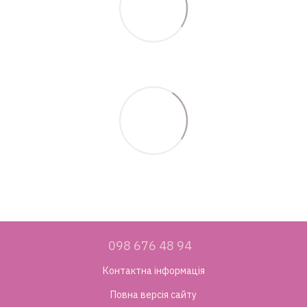
098 676 48 94
Контактна інформація
Повна версія сайту