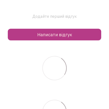
Додайте перший відгук
Написати відгук