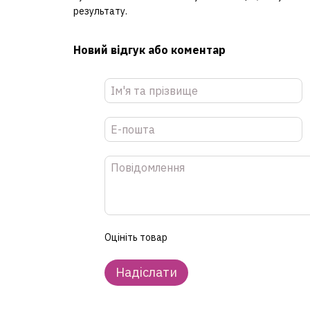
результату.
Новий відгук або коментар
Оцініть товар
Надіслати