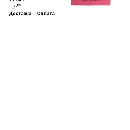
Доставка
Оплата