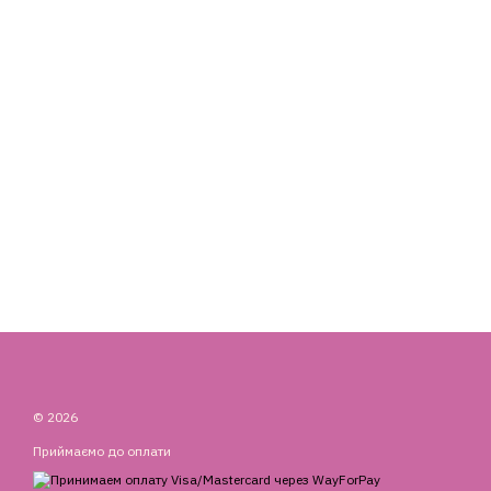
© 2026
Приймаємо до оплати