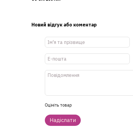
Новий відгук або коментар
Оцініть товар
Надіслати