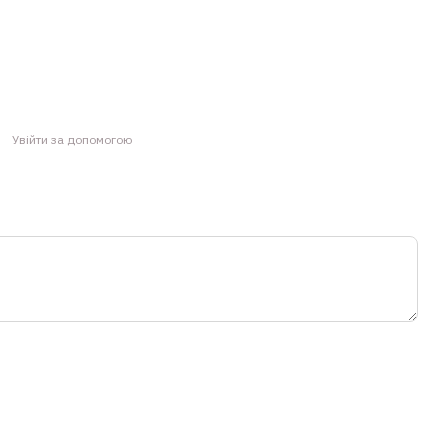
Увійти за допомогою