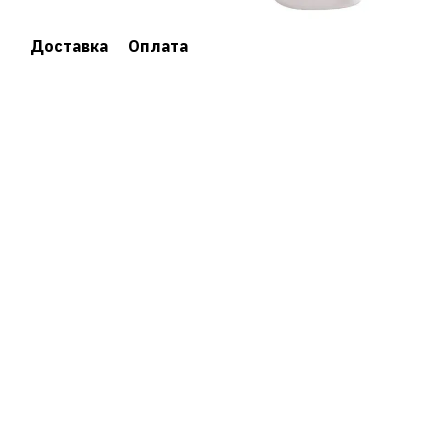
Доставка
Оплата