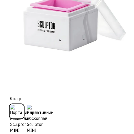
Колір