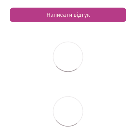
Написати відгук