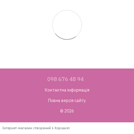
098 676 48 94
Контактна інформація
Повна версія сайту
© 2026
Інтернет-магазин створений з Хорошоп