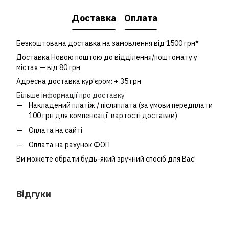
Доставка
Оплата
Безкоштована доставка на замовлення від 1500 грн*
Доставка Новою поштою до відділення/поштомату у
містах — від 80 грн
Адресна доставка кур'єром: + 35 грн
Більше інформації про доставку
Накладений платіж / післяплата (за умови передплати
100 грн для компенсації вартості доставки)
Оплата на сайті
Оплата на рахунок ФОП
Ви можете обрати будь-який зручний спосіб для Вас!
Відгуки