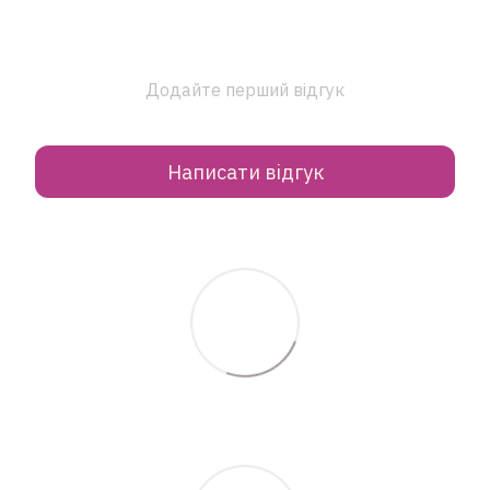
Додайте перший відгук
Написати відгук