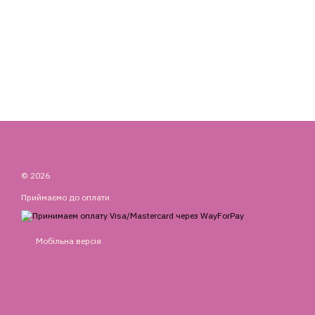
© 2026
Приймаємо до оплати
Мобільна версія