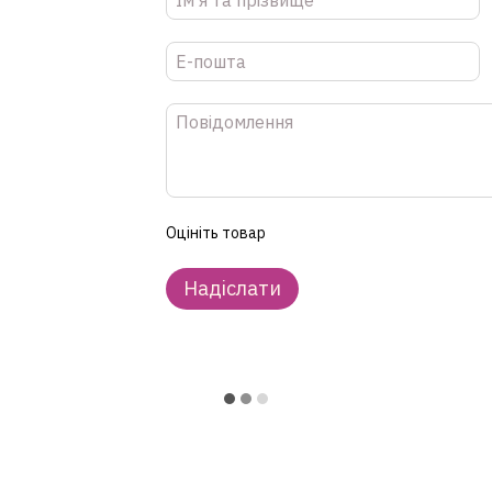
Оцініть товар
Надіслати