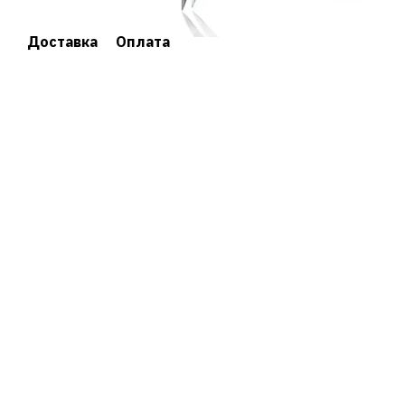
Доставка
Оплата