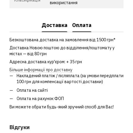
Класифікація
використання
Доставка
Оплата
Безкоштована доставка на замовлення від 1500 грн*
Доставка Новою поштою до відділення/поштомату у
містах — від 80 грн
Адресна доставка кур'єром: + 35 грн
Більше інформації про доставку
Накладений платіж / післяплата (за умови передплати
100 грн для компенсації вартості доставки)
Оплата на сайті
Оплата на рахунок ФОП
Ви можете обрати будь-який зручний спосіб для Вас!
Відгуки