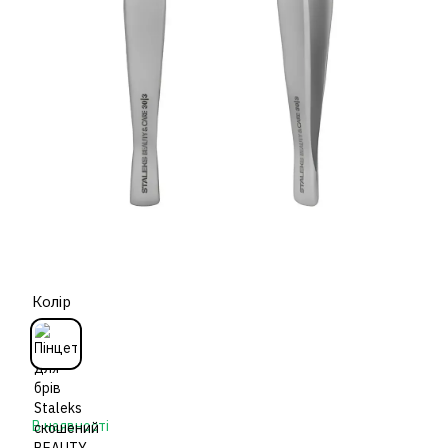
Колір
В наявності