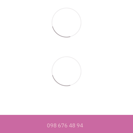
098 676 48 94