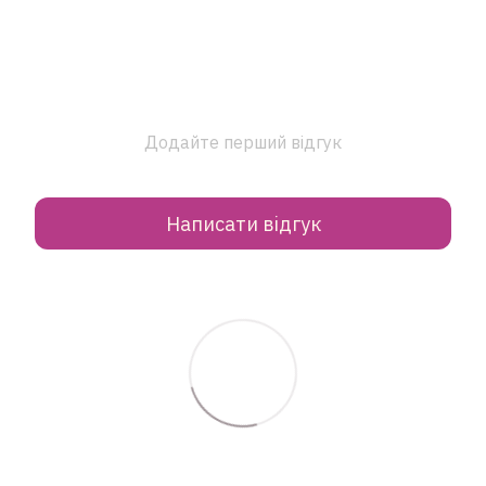
Додайте перший відгук
Написати відгук