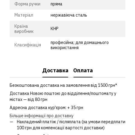
Форма ручки
пряма
Матеріал
нержавіюча сталь
Країна
КНР
виробник
професійна; для домашнього
Класифікація
використання
Доставка
Оплата
Безкоштована доставка на замовлення від 1500 грн*
Доставка Новою поштою до відділення/поштомату у
містах — від 80 грн
Адресна доставка кур'єром: + 35 грн
Більше інформації про доставку
Накладений платіж / післяплата (за умови передплати
100 грн для компенсації вартості доставки)