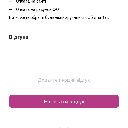
Оплата на сайті
Оплата на рахунок ФОП
Ви можете обрати будь-який зручний спосіб для Вас!
Відгуки
Додайте перший відгук
Написати відгук