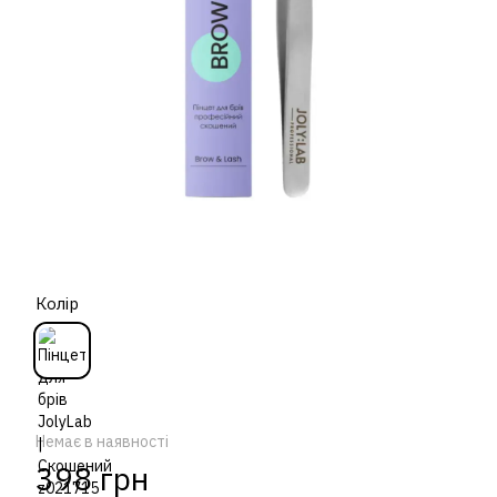
Колір
Немає в наявності
398 грн