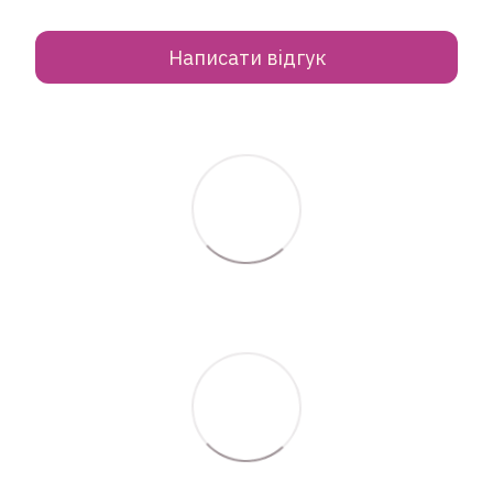
Написати відгук