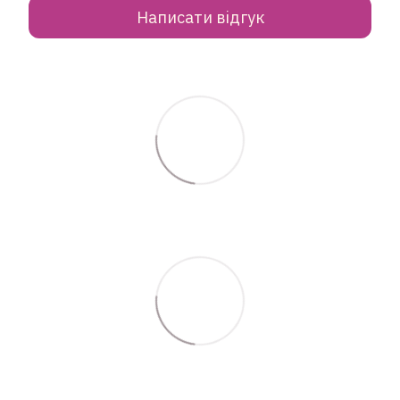
Написати відгук