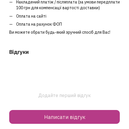
Накладений платіж / післяплата (за умови передплати
100 грн для компенсації вартості доставки)
Оплата на сайті
Оплата на рахунок ФОП
Ви можете обрати будь-який зручний спосіб для Вас!
Відгуки
Додайте перший відгук
Написати відгук