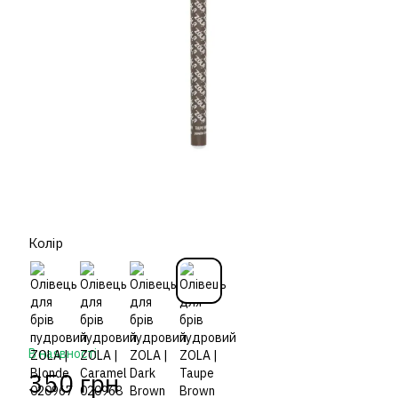
Колір
В наявності
350 грн