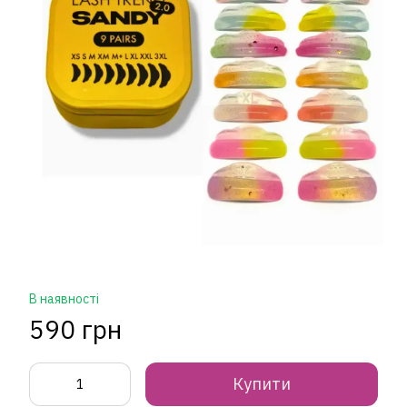
В наявності
590 грн
Купити