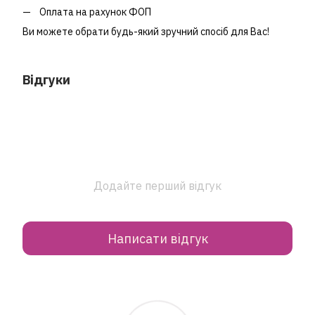
Оплата на рахунок ФОП
Ви можете обрати будь-який зручний спосіб для Вас!
Відгуки
Додайте перший відгук
Написати відгук