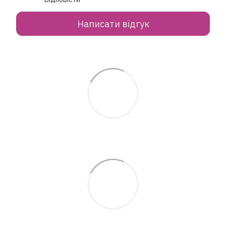
Написати відгук