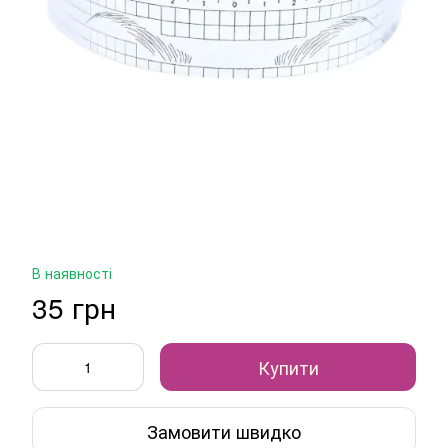
В наявності
35 грн
Купити
Замовити швидко