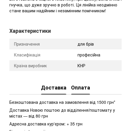
гнучка, що дуже зручно в роботі. Ця лінійка неодмінно
стане вашим надійним і незамінним помічником!
Характеристики
Призначення
для брів
Класифікація
професійна
Країна виробник
КНР
Доставка
Оплата
Безкоштована доставка на замовлення від 1500 грн*
Доставка Новою поштою до відділення/поштомату у
містах — від 80 грн
Адресна доставка кур'єром: + 35 грн