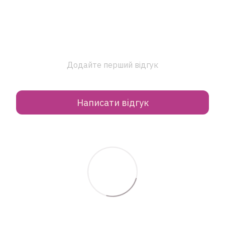
Додайте перший відгук
Написати відгук