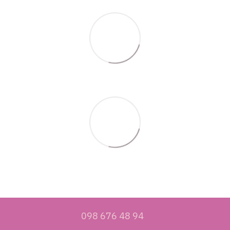
098 676 48 94