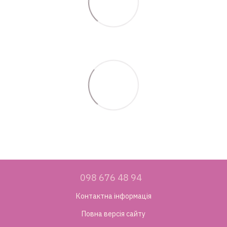
098 676 48 94
Контактна інформація
Повна версія сайту