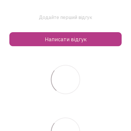
Додайте перший відгук
Написати відгук