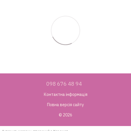
098 676 48 94
Контактна інформація
Повна версія сайту
© 2026