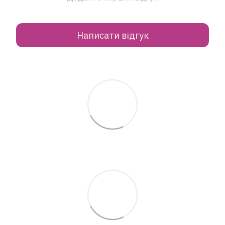
Написати відгук