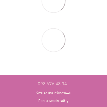
098 676 48 94
Контактна інформація
Повна версія сайту