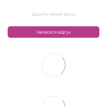
Додайте перший відгук
Написати відгук