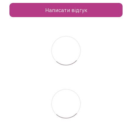
Написати відгук