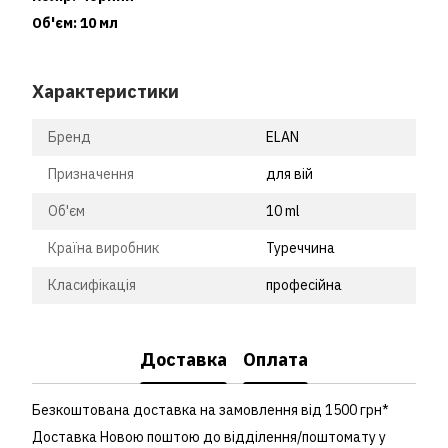
Об'єм: 10 мл
Характеристики
Бренд
ELAN
Призначення
для вій
Об'єм
10 ml
Країна виробник
Туреччина
Класифікація
професійна
Доставка
Оплата
Безкоштована доставка на замовлення від 1500 грн*
Доставка Новою поштою до відділення/поштомату у