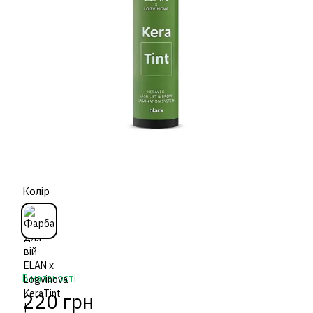
Колір
В наявності
220 грн