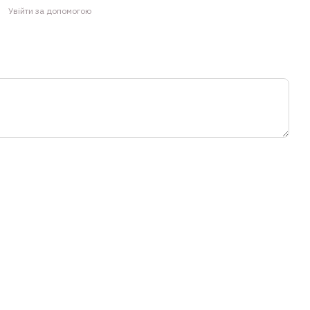
Увійти за допомогою