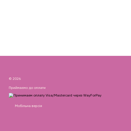
© 2026
Приймаємо до оплати
Мобільна версія