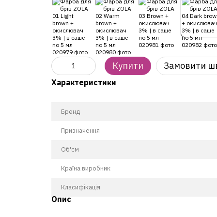
Купити
Замовити ш
Характеристики
Бренд
Призначення
Об'єм
Країна виробник
Класифікація
Опис