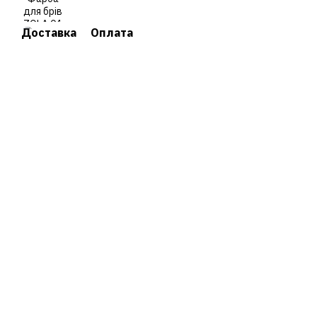
Доставка
Оплата