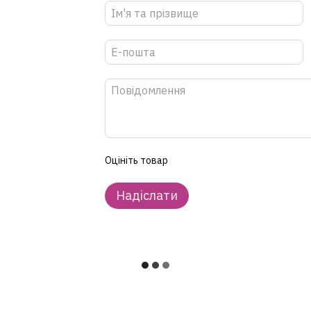
Оцініть товар
Надіслати