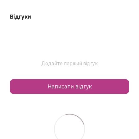
Відгуки
Додайте перший відгук
Написати відгук