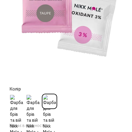
Колір
Немає в наявності