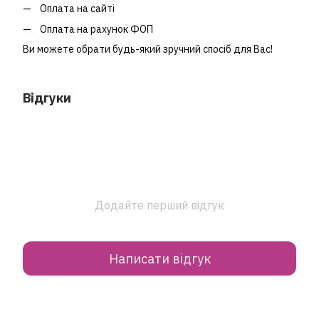
Оплата на сайті
Оплата на рахунок ФОП
Ви можете обрати будь-який зручний спосіб для Вас!
Відгуки
Додайте перший відгук
Написати відгук