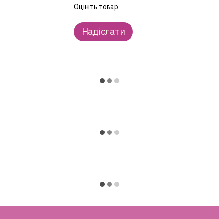
Оцініть товар
Надіслати