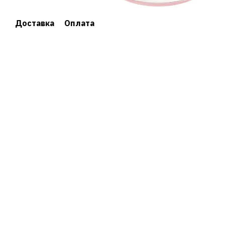
Доставка
Оплата