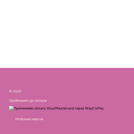
© 2026
Приймаємо до оплати
Мобільна версія