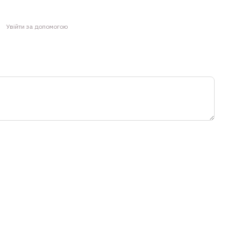
Увійти за допомогою