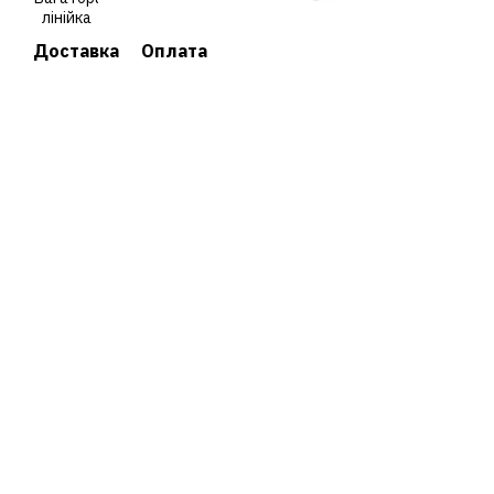
Доставка
Оплата