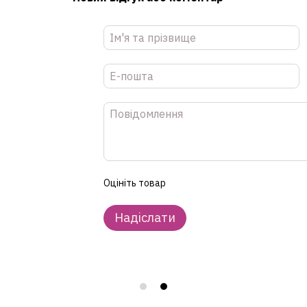
Оцініть товар
Надіслати