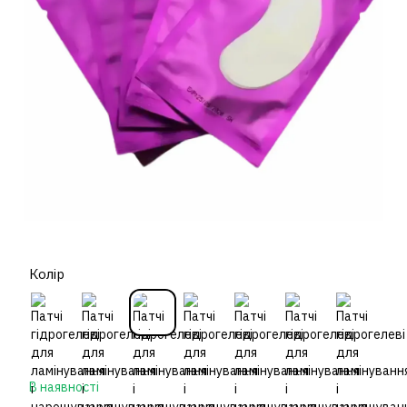
Колір
В наявності