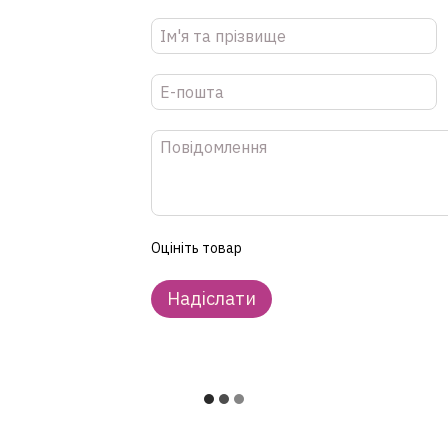
Оцініть товар
Надіслати