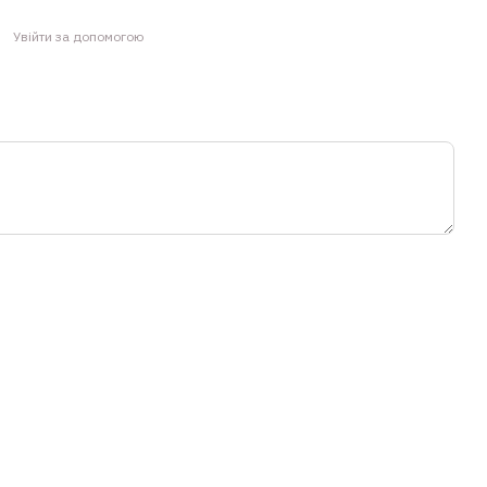
Увійти за допомогою