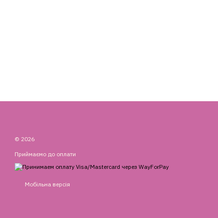
© 2026
Приймаємо до оплати
Мобільна версія