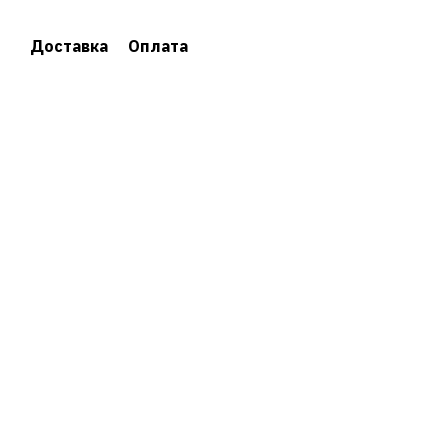
Доставка
Оплата